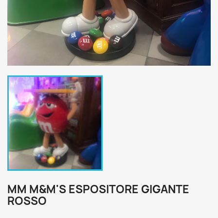
MM M&M'S ESPOSITORE GIGANTE
ROSSO