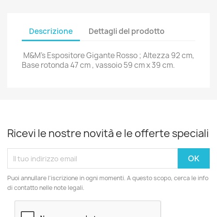
Descrizione
Dettagli del prodotto
M&M's Espositore Gigante Rosso ; Altezza 92 cm,
Base rotonda 47 cm , vassoio 59 cm x 39 cm.
Ricevi le nostre novità e le offerte speciali
Puoi annullare l'iscrizione in ogni momenti. A questo scopo, cerca le info
di contatto nelle note legali.