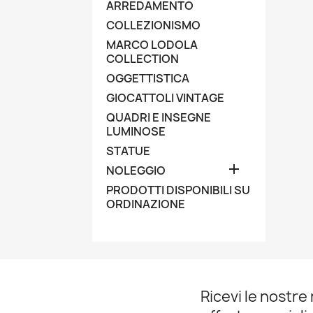
ARREDAMENTO
COLLEZIONISMO
MARCO LODOLA
COLLECTION
OGGETTISTICA
GIOCATTOLI VINTAGE
QUADRI E INSEGNE
LUMINOSE
STATUE

NOLEGGIO
PRODOTTI DISPONIBILI SU
ORDINAZIONE
Ricevi le nostre 