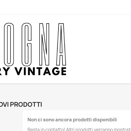
OVI PRODOTTI
Non ci sono ancora prodotti disponibili
Resta in contatto! Altri prodotti verranno mostra