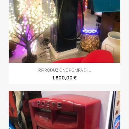
RIPRODUZIONE POMPA DI...
1.800,00 €