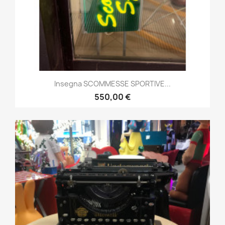
Insegna SCOMMESSE SPORTIVE...
550,00 €