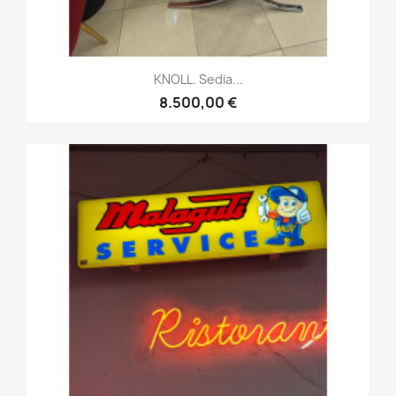
KNOLL. Sedia...
8.500,00 €