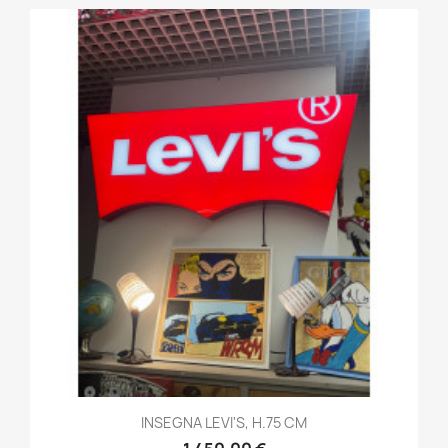
INSEGNA LEVI'S, H.75 CM