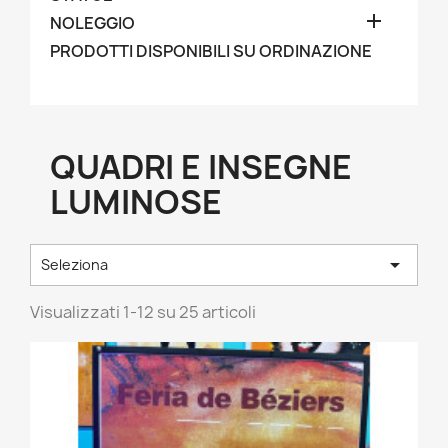

NOLEGGIO
PRODOTTI DISPONIBILI SU ORDINAZIONE
QUADRI E INSEGNE
LUMINOSE

Seleziona
Visualizzati 1-12 su 25 articoli