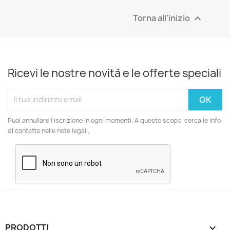
Torna all'inizio

Ricevi le nostre novità e le offerte speciali
Puoi annullare l'iscrizione in ogni momenti. A questo scopo, cerca le info
di contatto nelle note legali.
PRODOTTI
