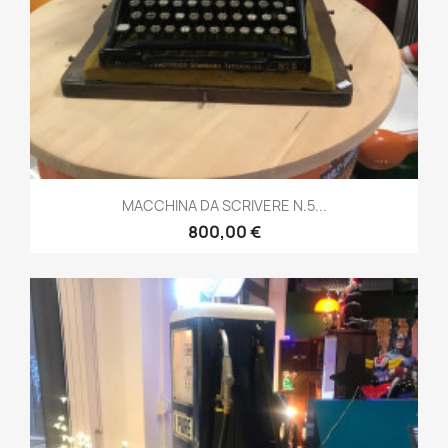
MACCHINA DA SCRIVERE N.5...
800,00 €