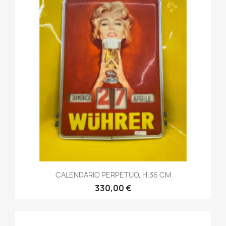
CALENDARIO PERPETUO, H.36 CM
330,00 €