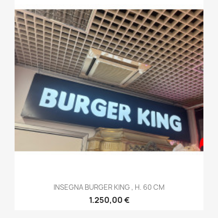
INSEGNA BURGER KING , H. 60 CM
1.250,00 €