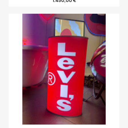
1.450,00 €