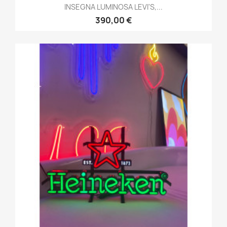
INSEGNA LUMINOSA LEVI'S,...
390,00 €