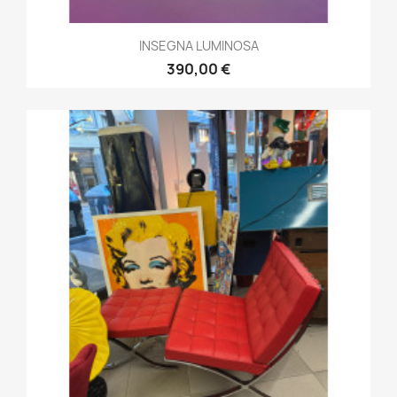
INSEGNA LUMINOSA
390,00 €