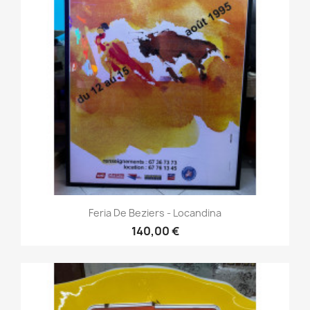
Feria De Beziers - Locandina
140,00 €