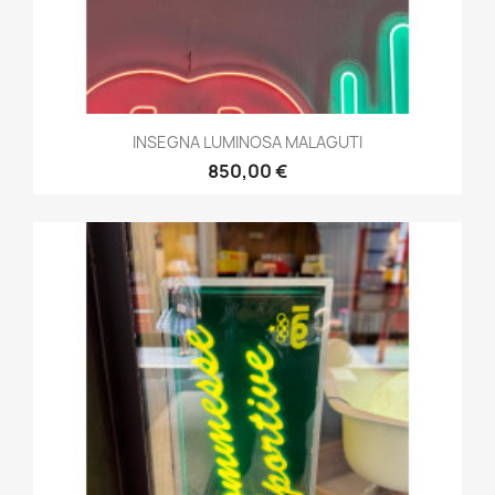
INSEGNA LUMINOSA MALAGUTI
850,00 €