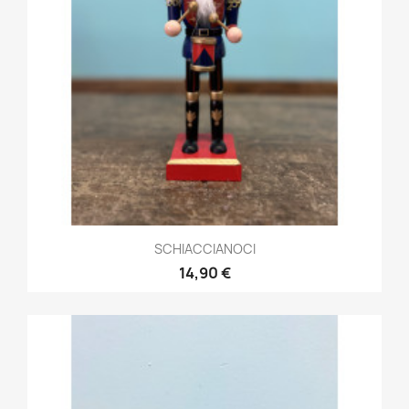
SCHIACCIANOCI
14,90 €