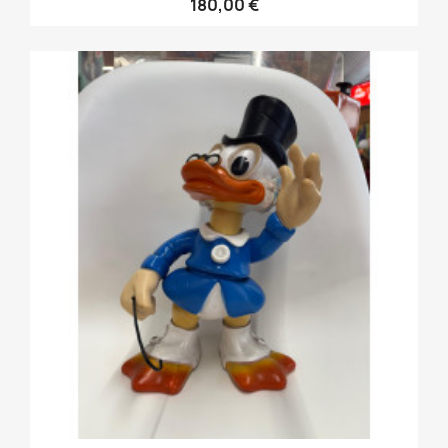
180,00 €