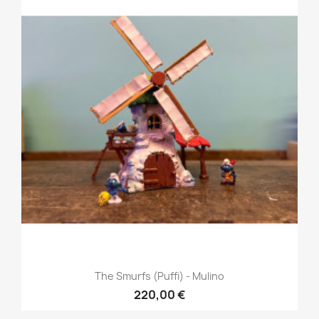
The Smurfs (Puffi) - Mulino
220,00 €