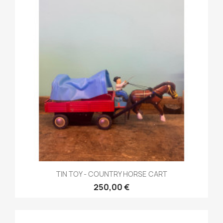
TIN TOY - COUNTRY HORSE CART
250,00 €