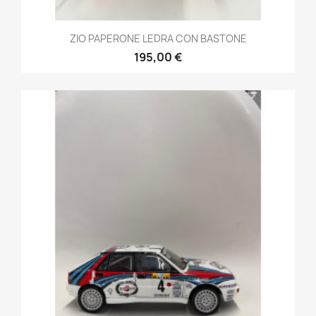
ZIO PAPERONE LEDRA CON BASTONE
195,00 €