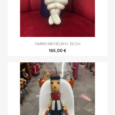
OMINO MICHELIN H. 32 Cm
165,00 €