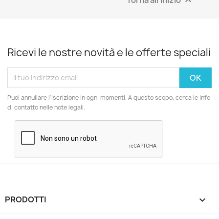

Ricevi le nostre novità e le offerte speciali
Puoi annullare l'iscrizione in ogni momenti. A questo scopo, cerca le info
di contatto nelle note legali.
PRODOTTI
