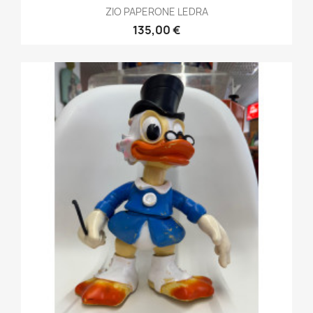
ZIO PAPERONE LEDRA
135,00 €