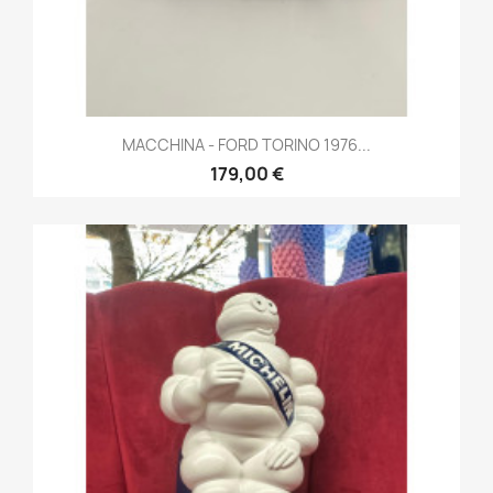
MACCHINA - FORD TORINO 1976...
179,00 €