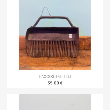
RACCOGLI MIRTILLI
35,00 €