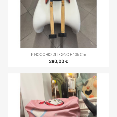
PINOCCHIO DI LEGNO H.105 Cm
280,00 €