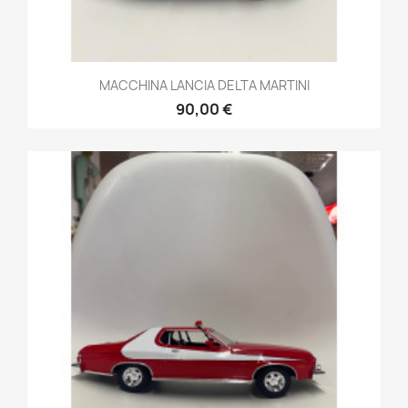
MACCHINA LANCIA DELTA MARTINI
90,00 €