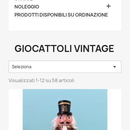

NOLEGGIO
PRODOTTI DISPONIBILI SU ORDINAZIONE
GIOCATTOLI VINTAGE

Seleziona
Visualizzati 1-12 su 58 articoli