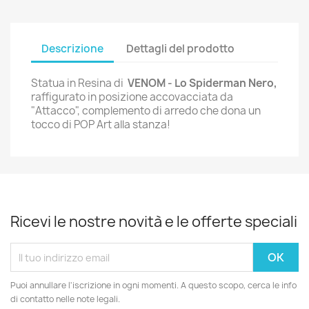
Descrizione
Dettagli del prodotto
Statua in Resina di
VENOM - Lo Spiderman Nero,
raffigurato in posizione accovacciata da
"Attacco", complemento di arredo che dona un
tocco di POP Art alla stanza!
Ricevi le nostre novità e le offerte speciali
Puoi annullare l'iscrizione in ogni momenti. A questo scopo, cerca le info
di contatto nelle note legali.