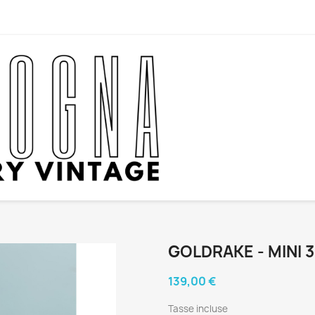
GOLDRAKE - MINI 3
139,00 €
Tasse incluse