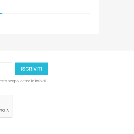
esto scopo, cerca le info di