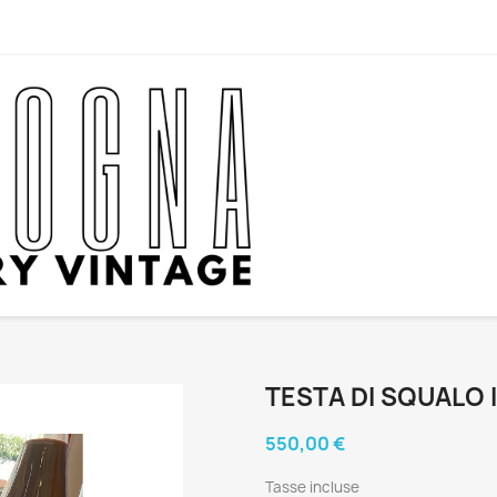
TESTA DI SQUALO 
550,00 €
Tasse incluse