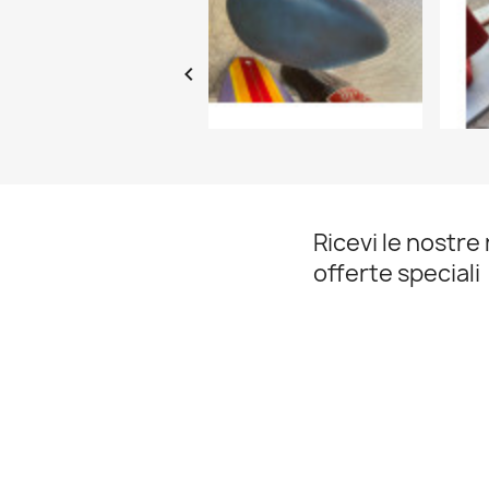

Ricevi le nostre 
offerte speciali