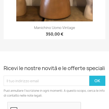
Manichino Uomo Vintage
350,00 €
Ricevi le nostre novità e le offerte speciali
Puoi annullare l'iscrizione in ogni momenti. A questo scopo, cerca le info
di contatto nelle note legali.