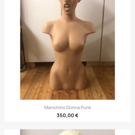
Manichino Donna Punk
350,00 €