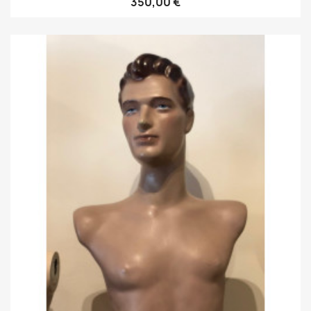
350,00 €