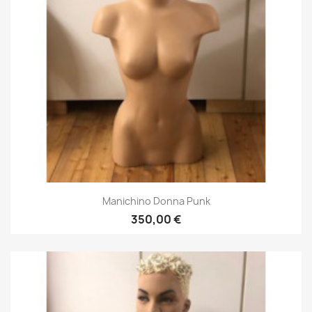
Manichino Donna Punk
350,00 €