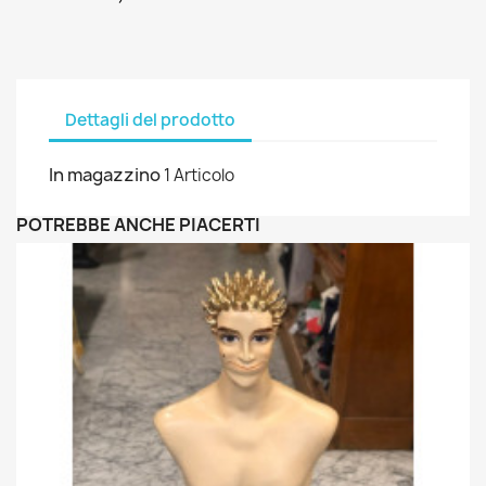
Dettagli del prodotto
In magazzino
1 Articolo
POTREBBE ANCHE PIACERTI