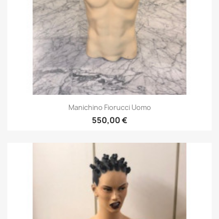
Manichino Fiorucci Uomo
550,00 €