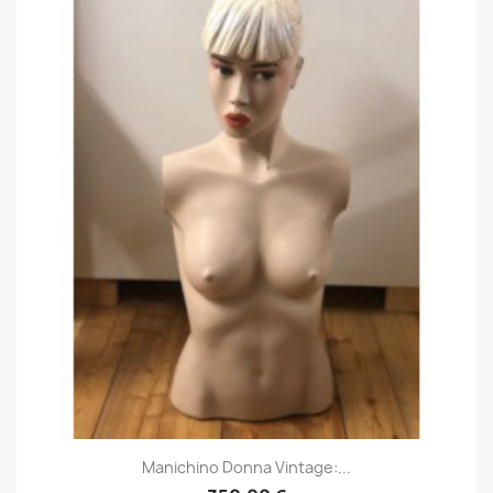
Manichino Donna Vintage:...