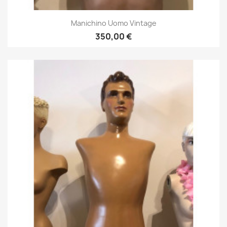
Manichino Uomo Vintage
350,00 €