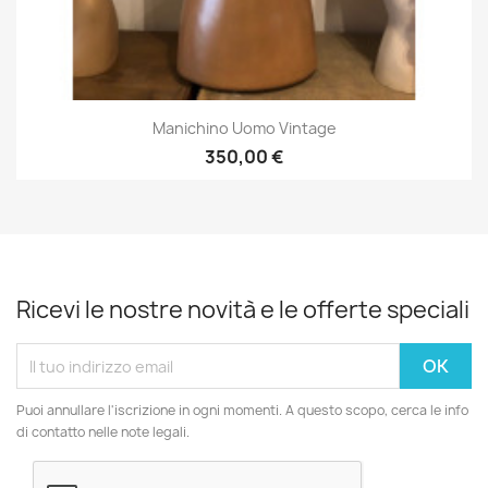
Manichino Uomo Vintage
350,00 €
Ricevi le nostre novità e le offerte speciali
Puoi annullare l'iscrizione in ogni momenti. A questo scopo, cerca le info
di contatto nelle note legali.