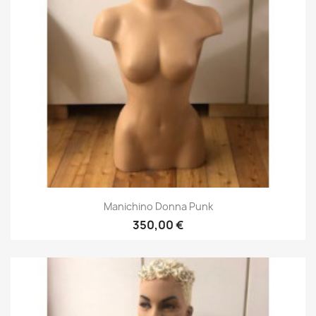
Manichino Donna Punk
350,00 €