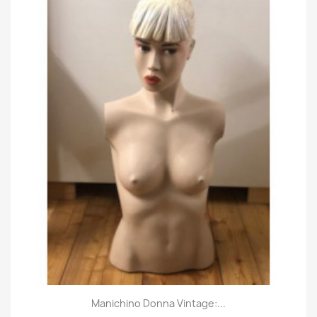
Manichino Donna Vintage:...