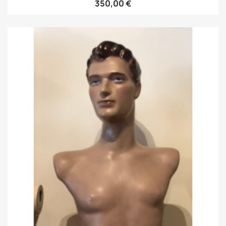
350,00 €