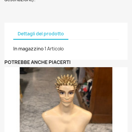
Dettagli del prodotto
In magazzino
1 Articolo
POTREBBE ANCHE PIACERTI