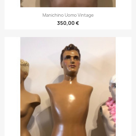
Manichino Uomo Vintage
350,00 €