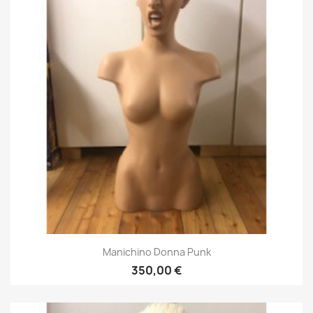
Manichino Donna Punk
350,00 €