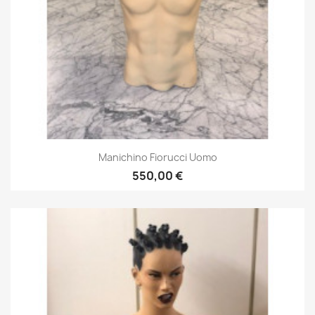
Manichino Fiorucci Uomo
550,00 €